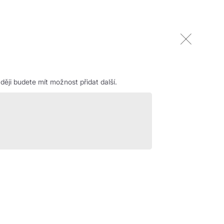
ěji budete mít možnost přidat další.