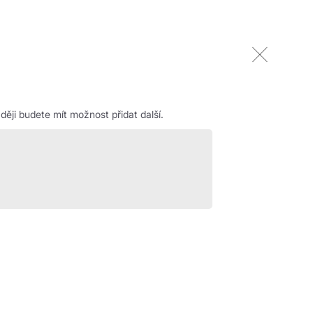
ěji budete mít možnost přidat další.