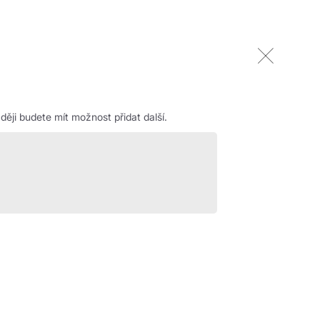
ěji budete mít možnost přidat další.