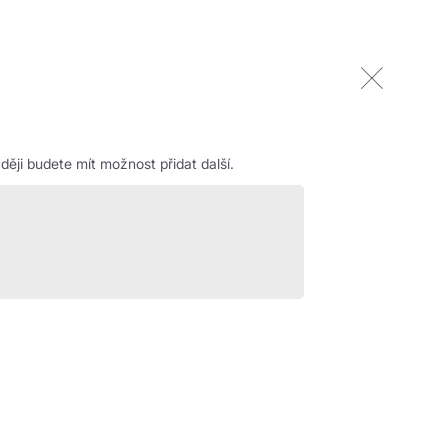
ěji budete mít možnost přidat další.