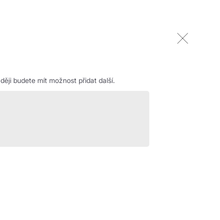
ěji budete mít možnost přidat další.