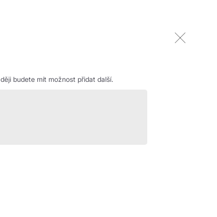
ěji budete mít možnost přidat další.