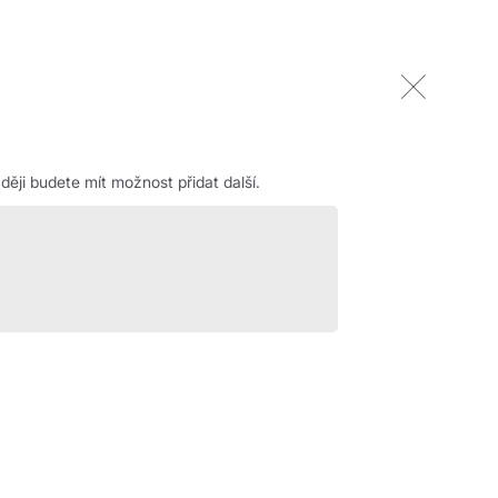
ěji budete mít možnost přidat další.