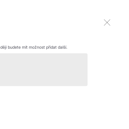
ěji budete mít možnost přidat další.