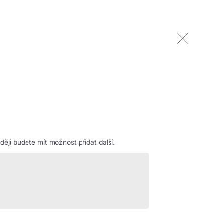
ěji budete mít možnost přidat další.