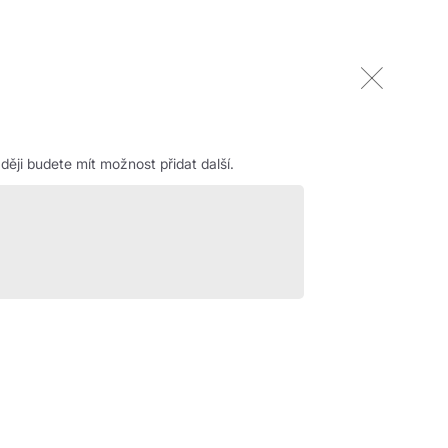
ěji budete mít možnost přidat další.