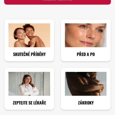
SKUTEČNÉ PŘÍBĚHY
PŘED A PO
ZEPTEJTE SE LÉKAŘE
ZÁKROKY