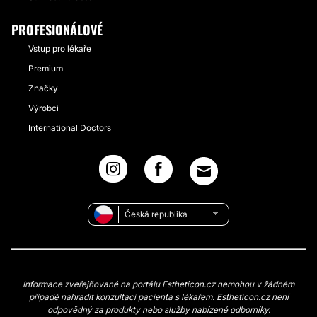
PROFESIONÁLOVÉ
Vstup pro lékaře
Premium
Značky
Výrobci
International Doctors
Česká republika
Informace zveřejňované na portálu Estheticon.cz nemohou v žádném
případě nahradit konzultaci pacienta s lékařem. Estheticon.cz není
odpovědný za produkty nebo služby nabízené odborníky.