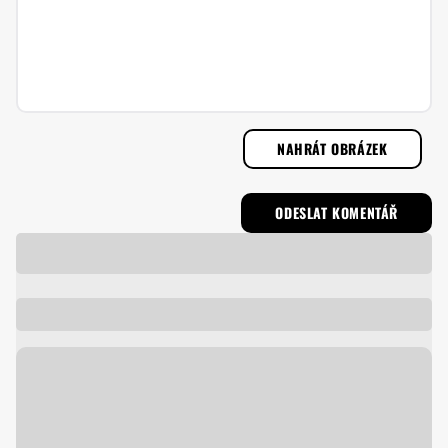
NAHRÁT OBRÁZEK