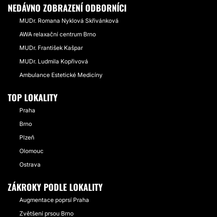
NEDÁVNO ZOBRAZENÍ ODBORNÍCI
MUDr. Romana Nyklová Skřivánková
AWA relaxační centrum Brno
MUDr. František Kašpar
MUDr. Ludmila Kopřivová
Ambulance Estetické Medicíny
TOP LOKALITY
Praha
Brno
Plzeň
Olomouc
Ostrava
ZÁKROKY PODLE LOKALITY
Augmentace poprsí Praha
Zvětšení prsou Brno