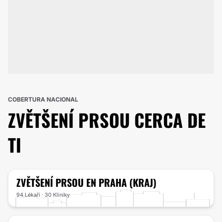
COBERTURA NACIONAL
ZVĚTŠENÍ PRSOU
CERCA DE
TI
ZVĚTŠENÍ PRSOU
EN PRAHA (KRAJ)
94 Lékaři · 30 Kliniky