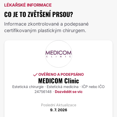
LÉKAŘSKÉ INFORMACE
CO JE TO ZVĚTŠENÍ PRSOU?
Informace zkontrolované a podepsané
certifikovaným plastickým chirurgem.
OVĚŘENO A PODEPSÁNO
MEDICOM Clinic
Estetická chirurgie · Estetická medicína · IČP nebo IČO
24756148 ·
Dozvědět se víc
Poslední Aktualizace
9. 7. 2026