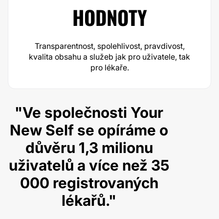
HODNOTY
Transparentnost, spolehlivost, pravdivost,
kvalita obsahu a služeb jak pro uživatele, tak
pro lékaře.
"Ve společnosti Your
New Self se opíráme o
důvěru 1,3 milionu
uživatelů a více než 35
000 registrovaných
lékařů."