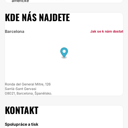
americké
KDE NÁS NAJDETE
Barcelona
Jak se k nám dostat
Ronda del General Mitre, 126
Sarrià-Sant Gervasi
08021, Barcelona, Španělsko.
KONTAKT
Spolupráce a tisk