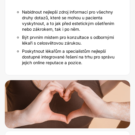
Nabídnout nejlepší zdroj informací pro všechny
druhy dotazů, které se mohou u pacienta
vyskytnout, a to jak před estetickým ošetřením
nebo zákrokem, tak i po něm.
Být prvním místem pro konzultace s odbornými
lékaři s celosvětovou zárukou.
Poskytnout lékařům a specialistům nejlepší
dostupné integrované řešení na trhu pro správu
jejich online reputace a pozice.