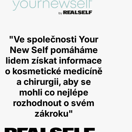
"Ve společnosti Your
New Self pomáháme
lidem získat informace
o kosmetické medicíně
a chirurgii, aby se
mohli co nejlépe
rozhodnout o svém
zákroku"