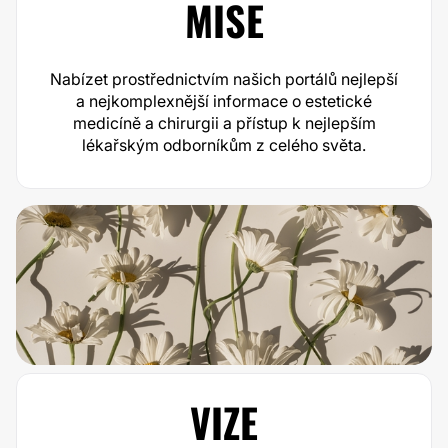
MISE
Nabízet prostřednictvím našich portálů nejlepší
a nejkomplexnější informace o estetické
medicíně a chirurgii a přístup k nejlepším
lékařským odborníkům z celého světa.
VIZE