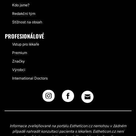
Kdo jsme?
Redakční tým
Stížnost na obsah
PROFESIONÁLOVÉ
Vstup pro lékaře
Premium
Značky
Výrobci
International Doctors
Informace zveřejňované na portálu Estheticon.cz nemohou v žádném
případě nahradit konzultaci pacienta s lékařem. Estheticon.cz není