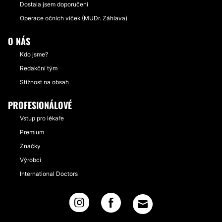
Dostala jsem doporučení
Operace očních víček (MUDr. Záhlava)
O NÁS
Kdo jsme?
Redakční tým
Stížnost na obsah
PROFESIONÁLOVÉ
Vstup pro lékaře
Premium
Značky
Výrobci
International Doctors