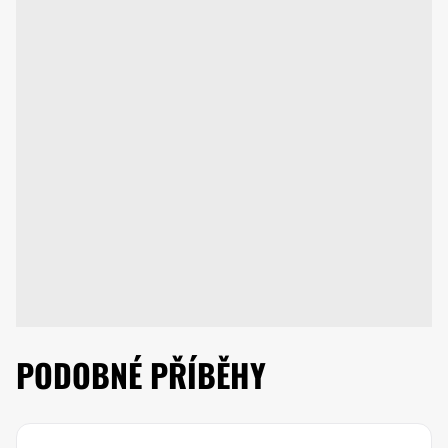
PODOBNÉ PŘÍBĚHY