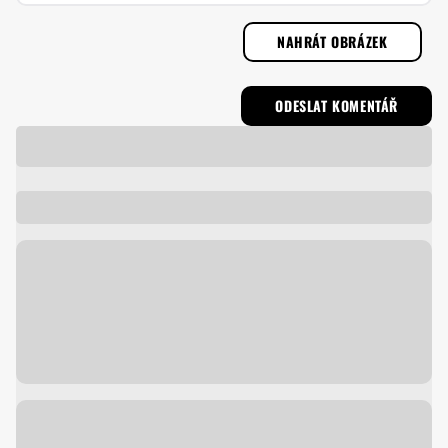
NAHRÁT OBRÁZEK