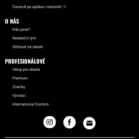
Čerstvě po aplikaci mezonití :-)
O NÁS
Kdo jsme?
Redakční tým
Stížnost na obsah
PROFESIONÁLOVÉ
Vstup pro lékaře
Premium
Značky
Výrobci
International Doctors