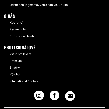
Odstranění pigmentových skvrn MUDr. Jirák
O NÁS
Kdo jsme?
Redakční tým
Stížnost na obsah
PROFESIONÁLOVÉ
Vstup pro lékaře
Premium
Značky
Výrobci
International Doctors