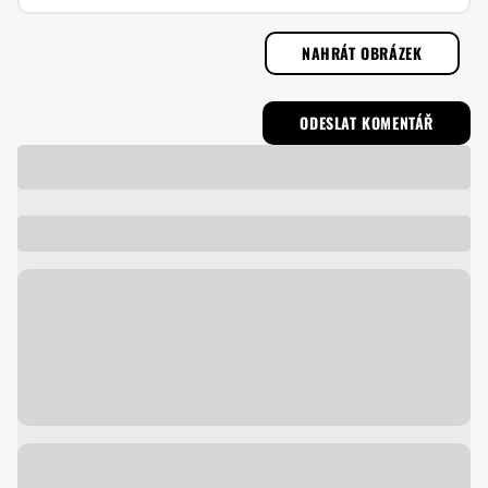
NAHRÁT OBRÁZEK