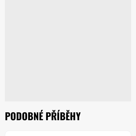
PODOBNÉ PŘÍBĚHY