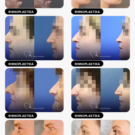
RHINOPLASTIKA
RHINOPLASTIKA
RHINOPLASTIKA
RHINOPLASTIKA
RHINOPLASTIKA
RHINOPLASTIKA