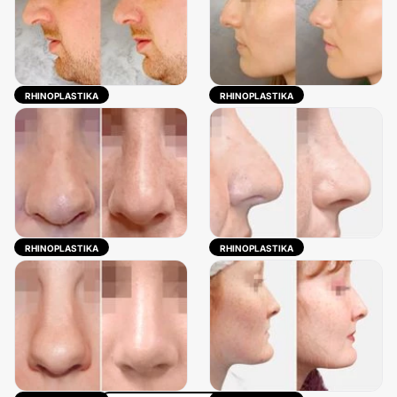
RHINOPLASTIKA
RHINOPLASTIKA
RHINOPLASTIKA
RHINOPLASTIKA