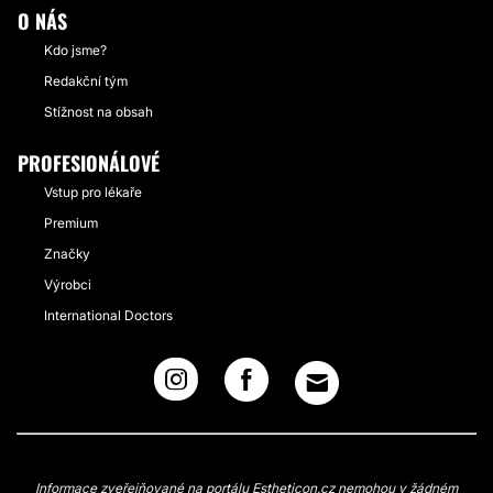
O NÁS
Kdo jsme?
Redakční tým
Stížnost na obsah
PROFESIONÁLOVÉ
Vstup pro lékaře
Premium
Značky
Výrobci
International Doctors
Informace zveřejňované na portálu Estheticon.cz nemohou v žádném