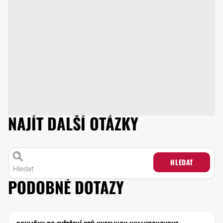
NAJÍT DALŠÍ OTÁZKY
HLEDAT
PODOBNÉ DOTAZY