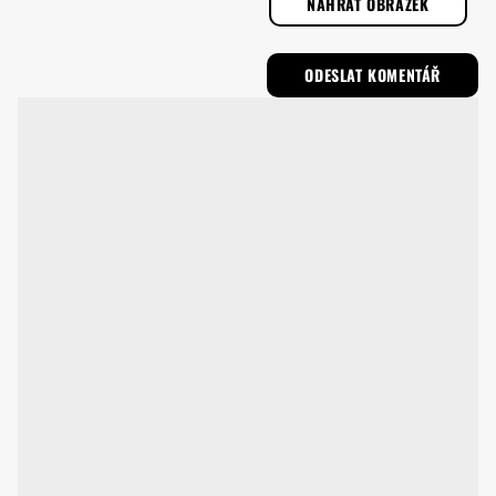
NAHRÁT OBRÁZEK