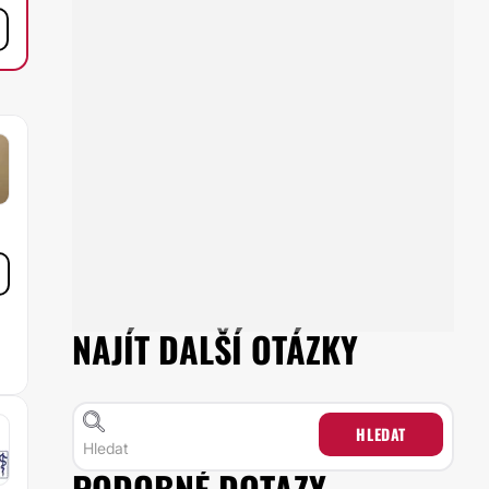
NAJÍT DALŠÍ OTÁZKY
HLEDAT
PODOBNÉ DOTAZY