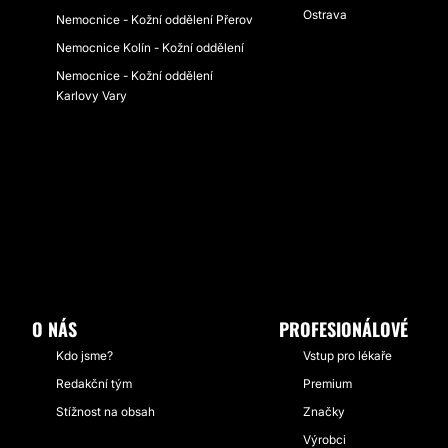
Ostrava
Nemocnice - Kožní oddělení Přerov
Nemocnice Kolín - Kožní oddělení
Nemocnice - Kožní oddělení
Karlovy Vary
O NÁS
PROFESIONÁLOVÉ
Kdo jsme?
Vstup pro lékaře
Redakční tým
Premium
Stížnost na obsah
Značky
Výrobci