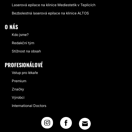
Laserová epilace na klinice Mediestetik v Teplicích
Bezbolestná laserová epilace na klinice ALTOS
O NÁS
Kdo jsme?
Redakční tým
Stížnost na obsah
PROFESIONÁLOVÉ
Vstup pro lékaře
Premium
Značky
Výrobci
International Doctors