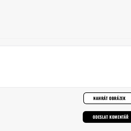
NAHRÁT OBRÁZEK