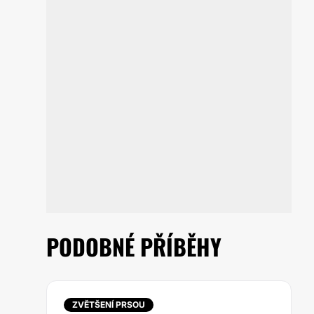
PODOBNÉ PŘÍBĚHY
ZVĚTŠENÍ PRSOU