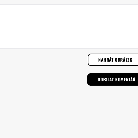
NAHRÁT OBRÁZEK