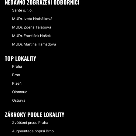
NEDÁVNO ZOBRAZENÍ ODBORNÍCI
Santé s. r. o.
MUDr. Iveta Hrabálková
MUDr. Zdena Talábová
MUDr. František Hošek
MUDr. Martina Hamadová
TOP LOKALITY
Praha
Brno
Plzeň
Olomouc
Ostrava
ZÁKROKY PODLE LOKALITY
Zvětšení prsou Praha
Augmentace poprsí Brno