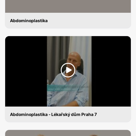
Abdominoplastika
ABDOMINOPLASTIKA
Abdominoplastika - Lékařský dům Praha 7
ABDOMINOPLASTIKA