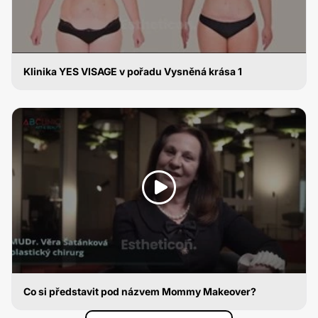
Klinika YES VISAGE v pořadu Vysněná krása 1
ABDOMINOPLASTIKA
Co si představit pod názvem Mommy Makeover?
ABDOMINOPLASTIKA