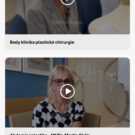
Body klinika plastické chirurgie
ABDOMINOPLASTIKA