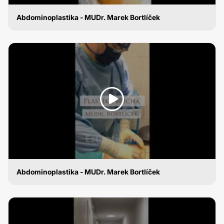
Abdominoplastika - MUDr. Marek Bortlíček
ABDOMINOPLASTIKA
Abdominoplastika - MUDr. Marek Bortlíček
ABDOMINOPLASTIKA