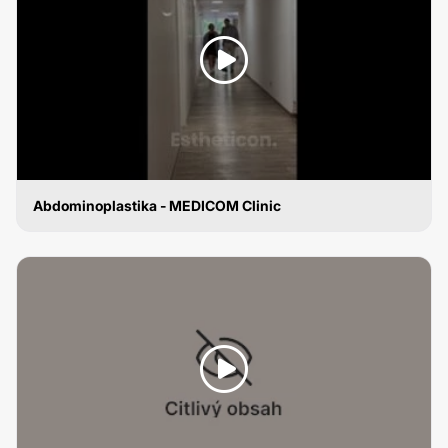
Abdominoplastika - MEDICOM Clinic
ABDOMINOPLASTIKA