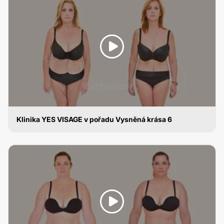
Klinika YES VISAGE v pořadu Vysněná krása 6
ABDOMINOPLASTIKA