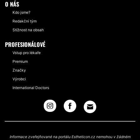
O NÁS
Kdo jsme?
Redakční tým
Stížnost na obsah
PROFESIONÁLOVÉ
Vstup pro lékaře
Premium
Značky
Výrobci
International Doctors
Informace zveřejňované na portálu Estheticon.cz nemohou v žádném