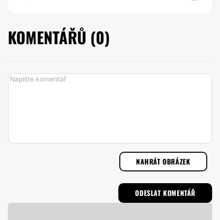
KOMENTÁŘŮ (
0
)
NAHRÁT OBRÁZEK