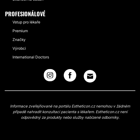
PROFESIONÁLOVÉ
Vstup pro lékaře
Premium
Značky
Výrobci
International Doctors
Informace zveřejňované na portálu Estheticon.cz nemohou v žádném
případě nahradit konzultaci pacienta s lékařem. Estheticon.cz není
odpovědný za produkty nebo služby nabízené odborníky.