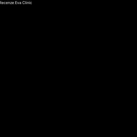
Recenze Eva Clinic