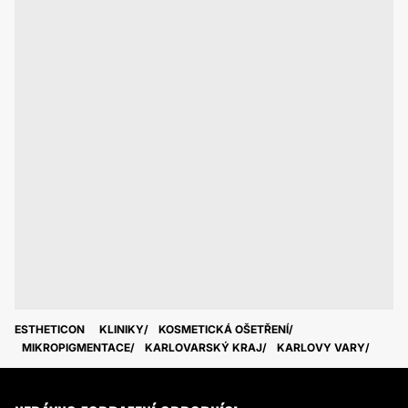
ESTHETICON
KLINIKY
KOSMETICKÁ OŠETŘENÍ
MIKROPIGMENTACE
KARLOVARSKÝ KRAJ
KARLOVY VARY