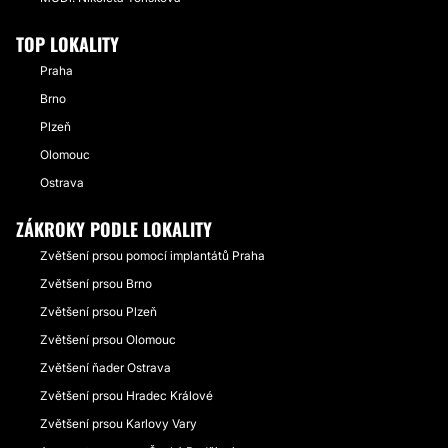
TOP LOKALITY
Praha
Brno
Plzeň
Olomouc
Ostrava
ZÁKROKY PODLE LOKALITY
Zvětšení prsou pomocí implantátů Praha
Zvětšení prsou Brno
Zvětšení prsou Plzeň
Zvětšení prsou Olomouc
Zvětšení ňader Ostrava
Zvětšení prsou Hradec Králové
Zvětšení prsou Karlovy Vary