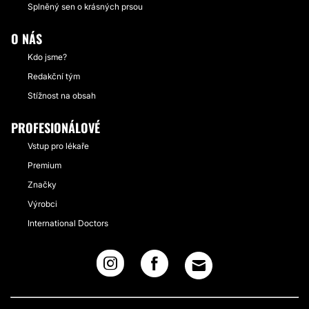
Splněný sen o krásných prsou
O NÁS
Kdo jsme?
Redakční tým
Stížnost na obsah
PROFESIONÁLOVÉ
Vstup pro lékaře
Premium
Značky
Výrobci
International Doctors