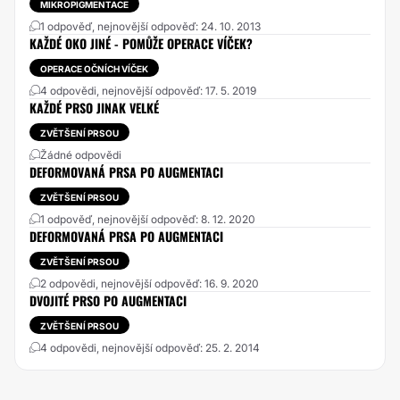
MIKROPIGMENTACE
1 odpověď, nejnovější odpověď: 24. 10. 2013
KAŽDÉ OKO JINÉ - POMŮŽE OPERACE VÍČEK?
OPERACE OČNÍCH VÍČEK
4 odpovědi, nejnovější odpověď: 17. 5. 2019
KAŽDÉ PRSO JINAK VELKÉ
ZVĚTŠENÍ PRSOU
Žádné odpovědi
DEFORMOVANÁ PRSA PO AUGMENTACI
ZVĚTŠENÍ PRSOU
1 odpověď, nejnovější odpověď: 8. 12. 2020
DEFORMOVANÁ PRSA PO AUGMENTACI
ZVĚTŠENÍ PRSOU
2 odpovědi, nejnovější odpověď: 16. 9. 2020
DVOJITÉ PRSO PO AUGMENTACI
ZVĚTŠENÍ PRSOU
4 odpovědi, nejnovější odpověď: 25. 2. 2014