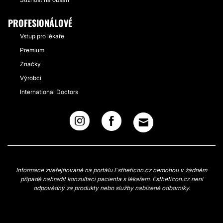
PROFESIONÁLOVÉ
Vstup pro lékaře
Premium
Značky
Výrobci
International Doctors
Informace zveřejňované na portálu Estheticon.cz nemohou v žádném
případě nahradit konzultaci pacienta s lékařem. Estheticon.cz není
odpovědný za produkty nebo služby nabízené odborníky.