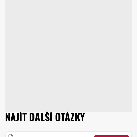
NAJÍT DALŠÍ OTÁZKY