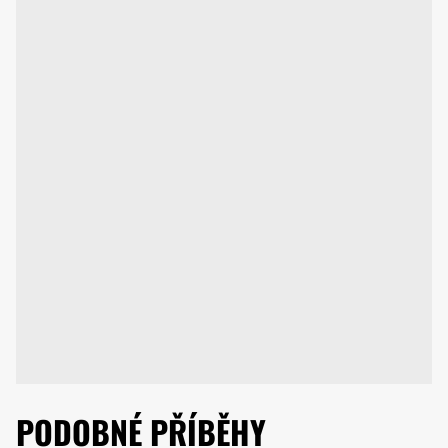
PODOBNÉ PŘÍBĚHY