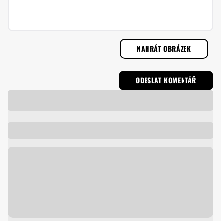
NAHRÁT OBRÁZEK