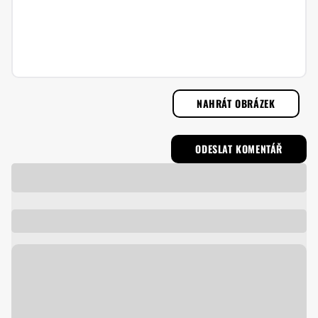
NAHRÁT OBRÁZEK