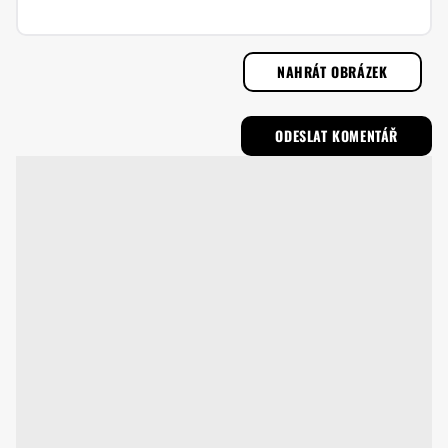
NAHRÁT OBRÁZEK