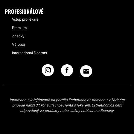
PROFESIONÁLOVÉ
Vstup pro lékaře
Premium
Značky
Výrobci
International Doctors
Informace zveřejňované na portálu Estheticon.cz nemohou v žádném
případě nahradit konzultaci pacienta s lékařem. Estheticon.cz není
odpovědný za produkty nebo služby nabízené odborníky.