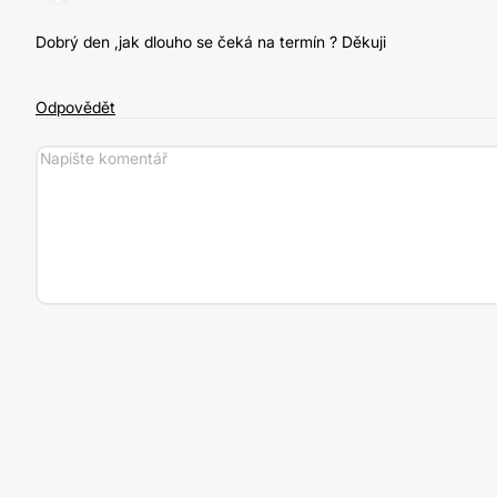
Dobrý den ,jak dlouho se čeká na termín ? Děkuji
Odpovědět