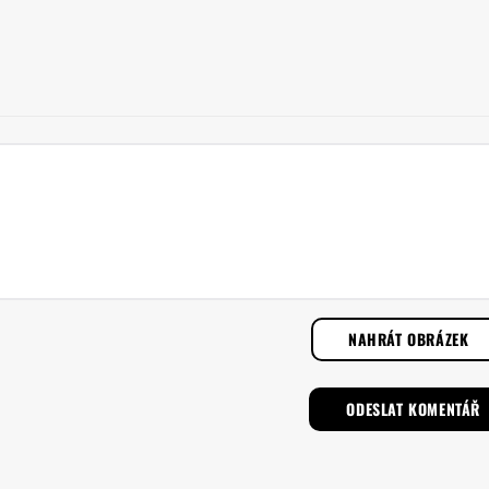
NAHRÁT OBRÁZEK