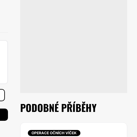
PODOBNÉ PŘÍBĚHY
OPERACE OČNÍCH VÍČEK