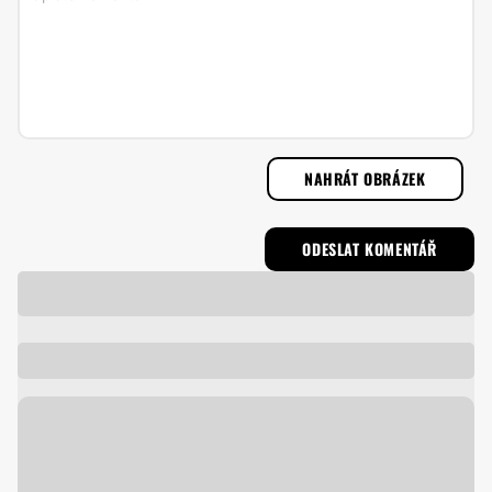
NAHRÁT OBRÁZEK