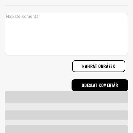
NAHRÁT OBRÁZEK