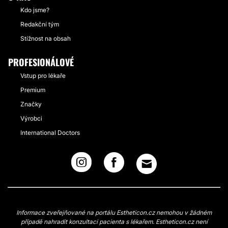
Kdo jsme?
Redakční tým
Stížnost na obsah
PROFESIONÁLOVÉ
Vstup pro lékaře
Premium
Značky
Výrobci
International Doctors
Informace zveřejňované na portálu Estheticon.cz nemohou v žádném
případě nahradit konzultaci pacienta s lékařem. Estheticon.cz není