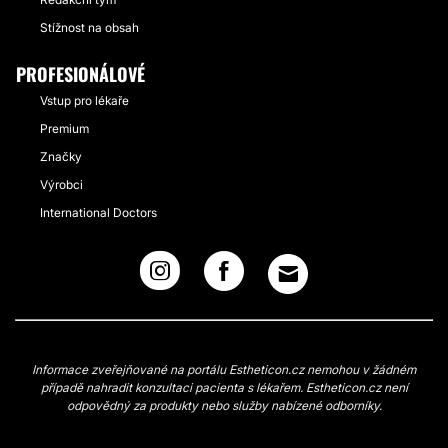
Stížnost na obsah
PROFESIONÁLOVÉ
Vstup pro lékaře
Premium
Značky
Výrobci
International Doctors
Informace zveřejňované na portálu Estheticon.cz nemohou v žádném
případě nahradit konzultaci pacienta s lékařem. Estheticon.cz není
odpovědný za produkty nebo služby nabízené odborníky.