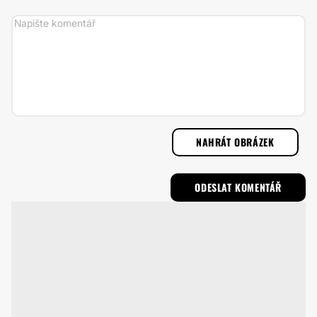
NAHRÁT OBRÁZEK