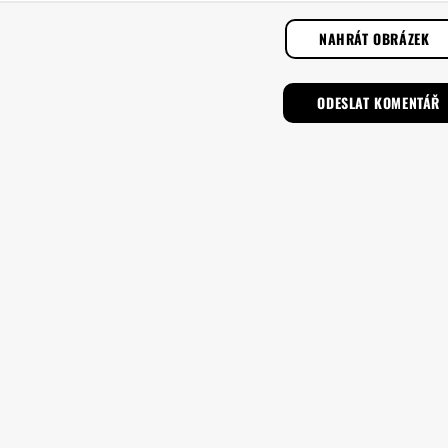
NAHRÁT OBRÁZEK