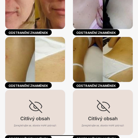
ODSTRANĚNÍ ZNAMÉNEK
ODSTRANĚNÍ ZNAMÉNEK
ODSTRANĚNÍ ZNAMÉNEK
ODSTRANĚNÍ ZNAMÉNEK