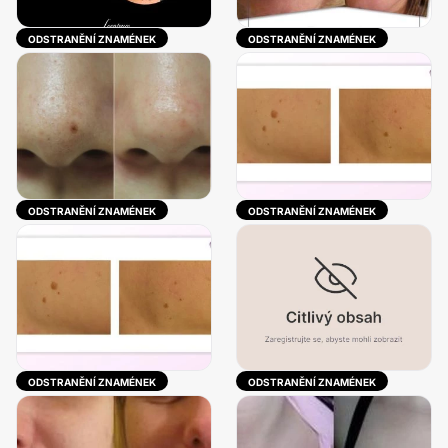
ODSTRANĚNÍ ZNAMÉNEK
ODSTRANĚNÍ ZNAMÉNEK
ODSTRANĚNÍ ZNAMÉNEK
ODSTRANĚNÍ ZNAMÉNEK
ODSTRANĚNÍ ZNAMÉNEK
ODSTRANĚNÍ ZNAMÉNEK