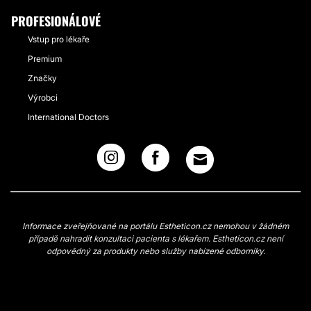
PROFESIONÁLOVÉ
Vstup pro lékaře
Premium
Značky
Výrobci
International Doctors
Informace zveřejňované na portálu Estheticon.cz nemohou v žádném
případě nahradit konzultaci pacienta s lékařem. Estheticon.cz není
odpovědný za produkty nebo služby nabízené odborníky.