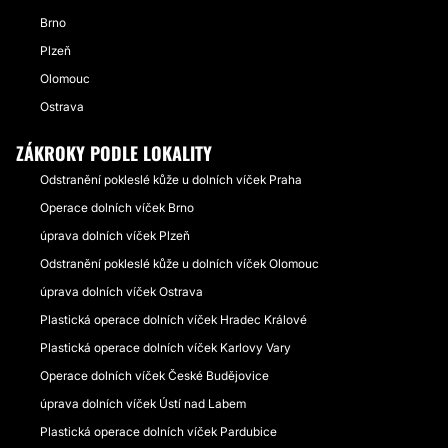
Brno
Plzeň
Olomouc
Ostrava
ZÁKROKY PODLE LOKALITY
Odstranění pokleslé kůže u dolních víček Praha
Operace dolních víček Brno
úprava dolních víček Plzeň
Odstranění pokleslé kůže u dolních víček Olomouc
úprava dolních víček Ostrava
Plastická operace dolních víček Hradec Králové
Plastická operace dolních víček Karlovy Vary
Operace dolních víček České Budějovice
úprava dolních víček Ústí nad Labem
Plastická operace dolních víček Pardubice