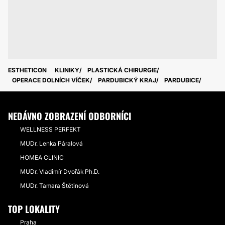
ESTHETICON
KLINIKY
PLASTICKÁ CHIRURGIE
OPERACE DOLNÍCH VÍČEK
PARDUBICKÝ KRAJ
PARDUBICE
NEDÁVNO ZOBRAZENÍ ODBORNÍCI
WELLNESS PERFEKT
MUDr. Lenka Páralová
HOMEA CLINIC
MUDr. Vladimír Dvořák Ph.D.
MUDr. Tamara Štětinová
TOP LOKALITY
Praha