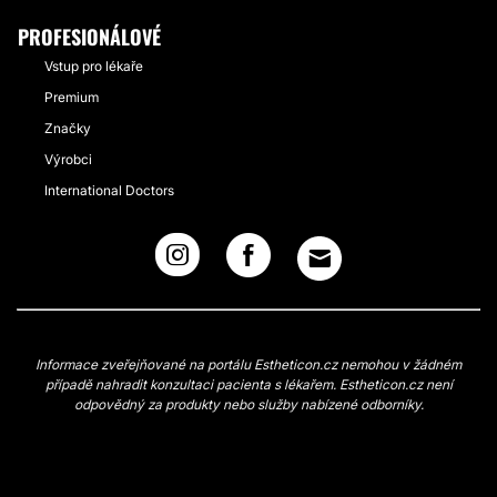
PROFESIONÁLOVÉ
Vstup pro lékaře
Premium
Značky
Výrobci
International Doctors
Informace zveřejňované na portálu Estheticon.cz nemohou v žádném
případě nahradit konzultaci pacienta s lékařem. Estheticon.cz není
odpovědný za produkty nebo služby nabízené odborníky.