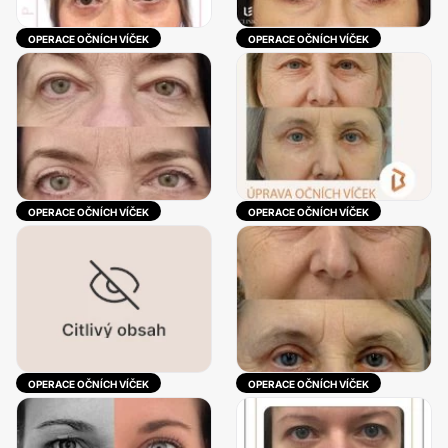
OPERACE OČNÍCH VÍČEK
OPERACE OČNÍCH VÍČEK
OPERACE OČNÍCH VÍČEK
OPERACE OČNÍCH VÍČEK
OPERACE OČNÍCH VÍČEK
OPERACE OČNÍCH VÍČEK