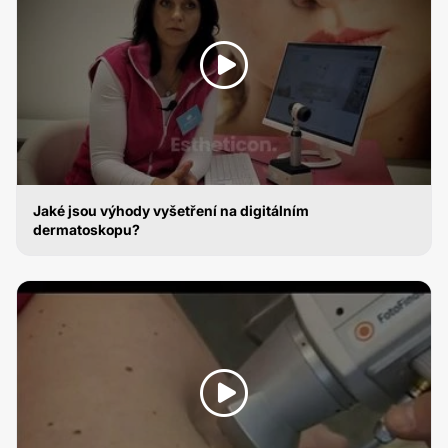
Jaké jsou výhody vyšetření na digitálním
dermatoskopu?
DIGITÁLNÍ DERMATOSKOP