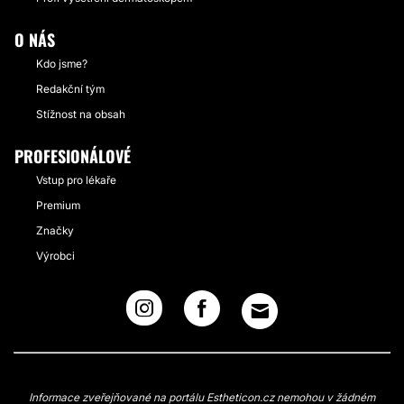
O NÁS
Kdo jsme?
Redakční tým
Stížnost na obsah
PROFESIONÁLOVÉ
Vstup pro lékaře
Premium
Značky
Výrobci
Informace zveřejňované na portálu Estheticon.cz nemohou v žádném