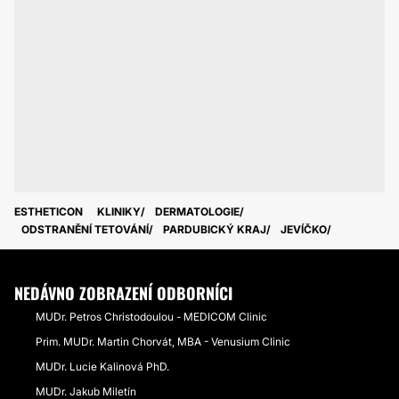
ESTHETICON
KLINIKY
DERMATOLOGIE
ODSTRANĚNÍ TETOVÁNÍ
PARDUBICKÝ KRAJ
JEVÍČKO
NEDÁVNO ZOBRAZENÍ ODBORNÍCI
MUDr. Petros Christodoulou - MEDICOM Clinic
Prim. MUDr. Martin Chorvát, MBA - Venusium Clinic
MUDr. Lucie Kalinová PhD.
MUDr. Jakub Miletín